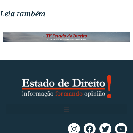
Leia também