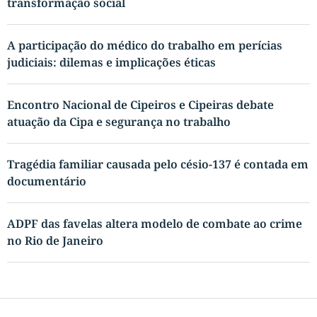
transformação social
A participação do médico do trabalho em perícias
judiciais: dilemas e implicações éticas
Encontro Nacional de Cipeiros e Cipeiras debate
atuação da Cipa e segurança no trabalho
Tragédia familiar causada pelo césio-137 é contada em
documentário
ADPF das favelas altera modelo de combate ao crime
no Rio de Janeiro