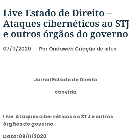
Live Estado de Direito –
Ataques cibernéticos ao STJ
e outros órgãos do governo
07/11/2020
Por
Ondaweb Criação de sites
Jornal Estado de Direito
convida
Live: Ataques cibernéticos ao STJ e outros
órgãos do governo
Data: 09/11/2020