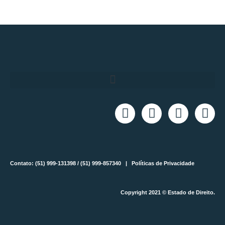
Contato: (51) 999-131398 / (51) 999-857340 |
Políticas de Privacidade
Copyright 2021 © Estado de Direito.