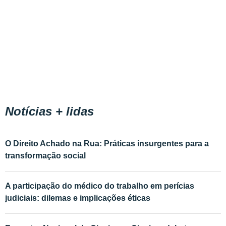
Notícias + lidas
O Direito Achado na Rua: Práticas insurgentes para a
transformação social
A participação do médico do trabalho em perícias
judiciais: dilemas e implicações éticas