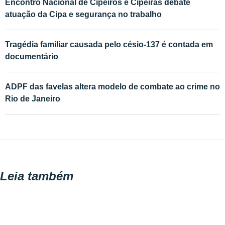
Encontro Nacional de Cipeiros e Cipeiras debate
atuação da Cipa e segurança no trabalho
Tragédia familiar causada pelo césio-137 é contada em
documentário
ADPF das favelas altera modelo de combate ao crime no
Rio de Janeiro
Leia também