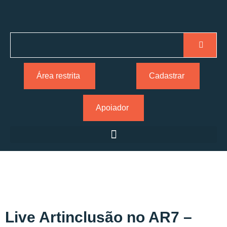
Área restrita
Cadastrar
Apoiador
Live Artinclusão no AR7 –