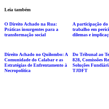
Leia também
O Direito Achado na Rua:
A participação do
Práticas insurgentes para a
trabalho em períci
transformação social
dilemas e implicaç
Direito Achado no Quilombo: A
Do Tribunal ao Te
Comunidade do Calabar e as
828, Comissões Re
Estratégias de Enfrentamento à
Soluções Fundiári
Necropolítica
TJDFT