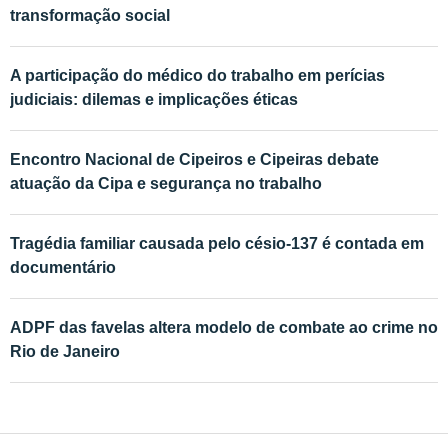
transformação social
A participação do médico do trabalho em perícias
judiciais: dilemas e implicações éticas
Encontro Nacional de Cipeiros e Cipeiras debate
atuação da Cipa e segurança no trabalho
Tragédia familiar causada pelo césio-137 é contada em
documentário
ADPF das favelas altera modelo de combate ao crime no
Rio de Janeiro