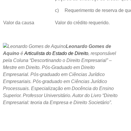
c) Requerimento de reserva de quot
Valor da causa
Valor do crédito requerido.
Leonardo Gomes de
Aquino
é
Articulista do Estado de Direito
, responsável
pela Coluna “Descortinando o Direito Empresarial” –
Mestre em Direito. Pós-Graduado em Direito
Empresarial. Pós-graduado em Ciências Jurídico
Empresariais. Pós-graduado em Ciências Jurídico
Processuais. Especialização em Docência do Ensino
Superior. Professor Universitário. Autor do Livro “Direito
Empresarial: teoria da Empresa e Direito Societário”.