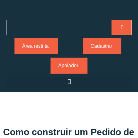
Área restrita
Cadastrar
Apoiador
Como construir um Pedido de