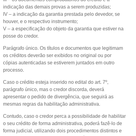
indicação das demais provas a serem produzidas;
IV – a indicação da garantia prestada pelo devedor, se
houver, e o respectivo instrumento;
V – a especificação do objeto da garantia que estiver na
posse do credor.
Parágrafo único. Os títulos e documentos que legitimam
os créditos deverão ser exibidos no original ou por
cópias autenticadas se estiverem juntados em outro
processo.
Caso o crédito esteja inserido no edital do art. 7º,
parágrafo único, mas o credor discorda, deverá
apresentar o pedido de divergência, que seguirá as
mesmas regras da habilitação administrativa.
Contudo, caso o credor perca a possibilidade de habilitar
o seu crédito de forma administrativa, poderá fazê-lo de
forma judicial, utilizando dois procedimentos distintos e