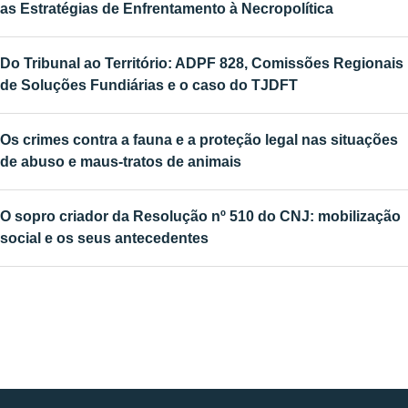
as Estratégias de Enfrentamento à Necropolítica
Do Tribunal ao Território: ADPF 828, Comissões Regionais
de Soluções Fundiárias e o caso do TJDFT
Os crimes contra a fauna e a proteção legal nas situações
de abuso e maus-tratos de animais
O sopro criador da Resolução nº 510 do CNJ: mobilização
social e os seus antecedentes