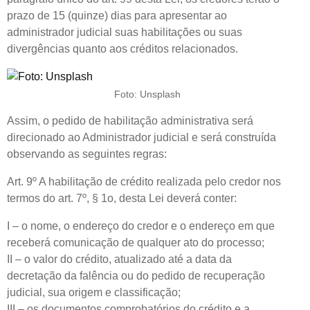
prazo de 15 (quinze) dias para apresentar ao
administrador judicial suas habilitações ou suas
divergências quanto aos créditos relacionados.
Foto: Unsplash
Assim, o pedido de habilitação administrativa será
direcionado ao Administrador judicial e será construída
observando as seguintes regras:
Art. 9º A habilitação de crédito realizada pelo credor nos
termos do art. 7º, § 1o, desta Lei deverá conter:
I – o nome, o endereço do credor e o endereço em que
receberá comunicação de qualquer ato do processo;
II – o valor do crédito, atualizado até a data da
decretação da falência ou do pedido de recuperação
judicial, sua origem e classificação;
III – os documentos comprobatórios do crédito e a