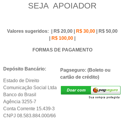
SEJA APOIADOR
Valores sugeridos: | R$ 20,00 |
R$ 30,00
| R$ 50,00
|
R$ 100,00
|
FORMAS DE PAGAMENTO
Depósito Bancário:
Pagseguro: (Boleto ou
cartão de crédito)
Estado de Direito
Comunicação Social Ltda
Banco do Brasil
Agência 3255-7
Conta Corrente 15.439-3
CNPJ 08.583.884.000/66