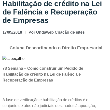
Habilitação de crédito na Lei
de Falência e Recuperação
de Empresas
17/05/2018
Por
Ondaweb Criação de sites
Coluna Descortinando o Direito Empresarial
78 Semana –
Como construir um Pedido de
Habilitação de crédito na Lei de Falência e
Recuperação de Empresas
A fase de verificação e habilitação de créditos é o
conjunto de atos não judiciais destinados à apuração,