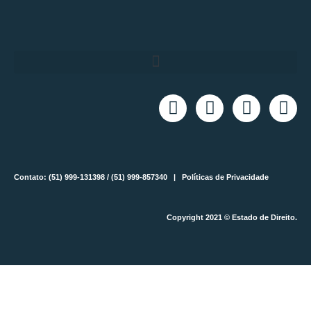
Contato: (51) 999-131398 / (51) 999-857340 |
Políticas de Privacidade
Copyright 2021 © Estado de Direito.