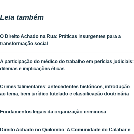
Leia também
O Direito Achado na Rua: Práticas insurgentes para a
transformação social
A participação do médico do trabalho em perícias judiciais:
dilemas e implicações éticas
Crimes falimentares: antecedentes históricos, introdução
ao tema, bem jurídico tutelado e classificação doutrinária
Fundamentos legais da organização criminosa
Direito Achado no Quilombo: A Comunidade do Calabar e