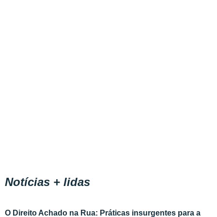
Notícias + lidas
O Direito Achado na Rua: Práticas insurgentes para a