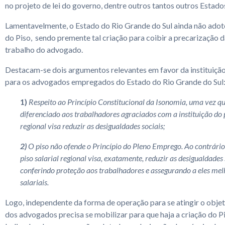
no projeto de lei do governo, dentre outros tantos outros Estado
Lamentavelmente, o Estado do Rio Grande do Sul ainda não adoto
do Piso, sendo premente tal criação para coibir a precarização 
trabalho do advogado.
Destacam-se dois argumentos relevantes em favor da instituição 
para os advogados empregados do Estado do Rio Grande do Sul
1)
Respeito ao Princípio Constitucional da Isonomia, uma vez q
diferenciado aos trabalhadores agraciados com a instituição do p
regional visa reduzir as desigualdades sociais;
2)
O piso não ofende o Princípio do Pleno Emprego. Ao contrário,
piso salarial regional visa, exatamente, reduzir as desigualdades 
conferindo proteção aos trabalhadores e assegurando a eles mel
salariais.
Logo, independente da forma de operação para se atingir o objet
dos advogados precisa se mobilizar para que haja a criação do 